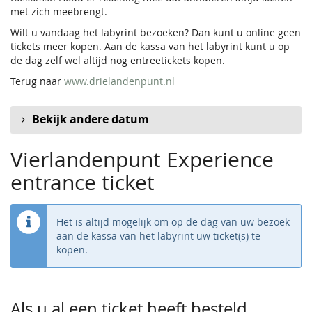
met zich meebrengt.
Wilt u vandaag het labyrint bezoeken? Dan kunt u online geen
tickets meer kopen. Aan de kassa van het labyrint kunt u op
de dag zelf wel altijd nog entreetickets kopen.
Terug naar
www.drielandenpunt.nl
Bekijk andere datum
Vierlandenpunt Experience
entrance ticket
Het is altijd mogelijk om op de dag van uw bezoek
aan de kassa van het labyrint uw ticket(s) te
kopen.
Als u al een ticket heeft besteld