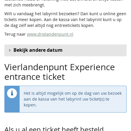
met zich meebrengt.
Wilt u vandaag het labyrint bezoeken? Dan kunt u online geen
tickets meer kopen. Aan de kassa van het labyrint kunt u op
de dag zelf wel altijd nog entreetickets kopen.
Terug naar
www.drielandenpunt.nl
Bekijk andere datum
Vierlandenpunt Experience
entrance ticket
Het is altijd mogelijk om op de dag van uw bezoek
aan de kassa van het labyrint uw ticket(s) te
kopen.
Als u al een ticket heeft besteld